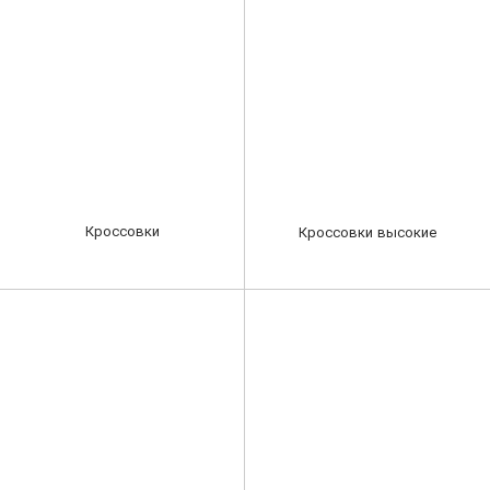
Кроссовки
Кроссовки высокие