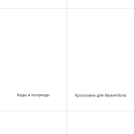
Кеды и полукеды
Кроссовки для баскетбола