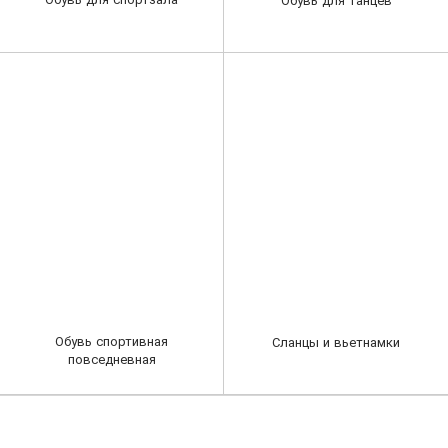
Обувь спортивная
Сланцы и вьетнамки
повседневная