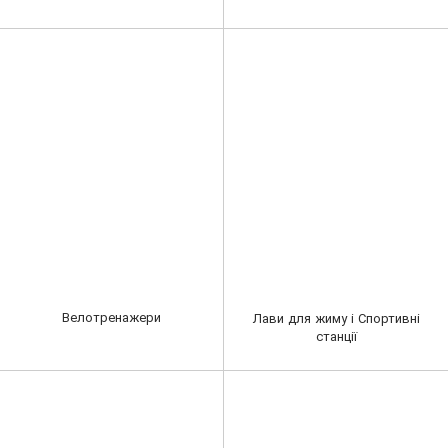
Велотренажери
Лави для жиму і Спортивні
станції