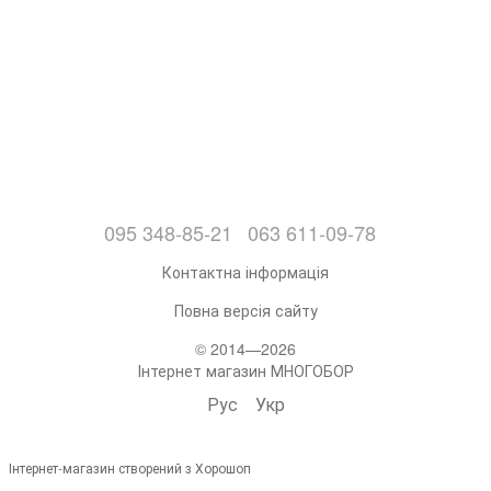
095 348-85-21
063 611-09-78
Контактна інформація
Повна версія сайту
© 2014—2026
Інтернет магазин МНОГОБОР
Рус
Укр
Інтернет-магазин створений з Хорошоп