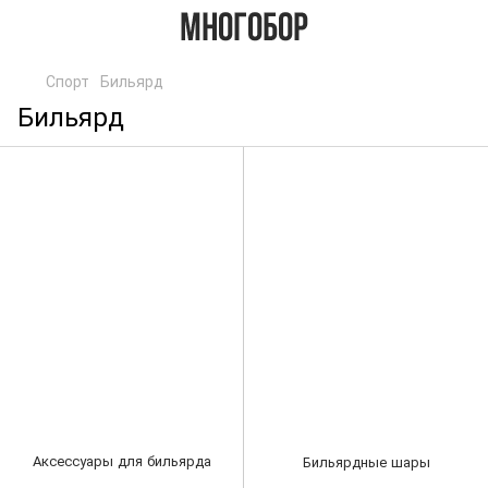
Спорт
Бильярд
Бильярд
Аксессуары для бильярда
Бильярдные шары