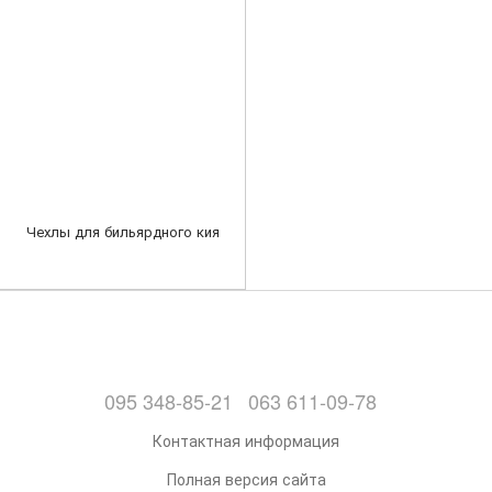
Чехлы для бильярдного кия
095 348-85-21
063 611-09-78
Контактная информация
Полная версия сайта