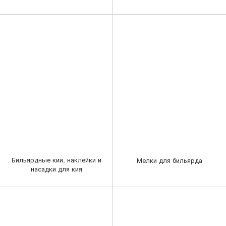
Бильярдные кии, наклейки и
Мелки для бильярда
насадки для кия