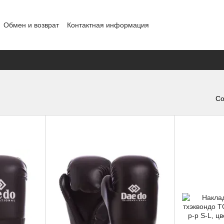
Обмен и возврат
Контактная информация
ности
Со