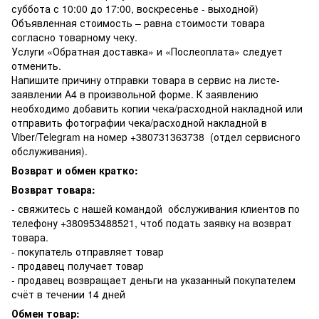
суббота с 10:00 до 17:00, воскресенье - выходной)
Объявленная стоимость – равна стоимости товара
согласно товарному чеку.
Услуги «Обратная доставка» и «Послеоплата» следует
отменить.
Напишите причину отправки товара в сервис на листе-
заявлении А4 в произвольной форме. К заявлению
необходимо добавить копии чека/расходной накладной или
отправить фотографии чека/расходной накладной в
Viber/Telegram на номер +380731363738 (отдел сервисного
обслуживания).
Возврат и обмен кратко:
Возврат товара:
- свяжитесь с нашей командой обслуживания клиентов по
телефону +380953488521, чтоб подать заявку на возврат
товара.
- покупатель отправляет товар
- продавец получает товар
- продавец возвращает деньги на указанный покупателем
счёт в течении 14 дней
Обмен товар: