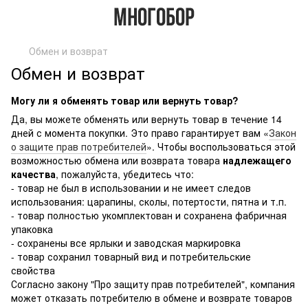
Обмен и возврат
Обмен и возврат
Могу ли я обменять товар или вернуть товар?
Да, вы можете обменять или вернуть товар в течение 14
дней с момента покупки. Это право гарантирует вам «
Закон
о защите прав потребителей
». Чтобы воспользоваться этой
возможностью обмена или возврата товара
надлежащего
качества
, пожалуйста, убедитесь что:
- товар не был в использовании и не имеет следов
использования: царапины, сколы, потертости, пятна и т.п.
- товар полностью укомплектован и сохранена фабричная
упаковка
- сохранены все ярлыки и заводская маркировка
- товар сохранил товарный вид и потребительские
свойства
Согласно закону "Про защиту прав потребителей", компания
может отказать потребителю в обмене и возврате товаров