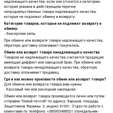
надлежащего качества, если они отноятся к категории,
которая указана в действующем перечне
непродовльственных товара надлажащего качества,
которые не подлежат обмену и возврату.
Категории товаров, которые не подлежат возврату и
обмену:
- боксерские капы
При обмене или возврате товара надлежащего качества,
обратную доставку оплачивает покупатель.
Обмен или возврат товара ненадлежащего качества
Товаром не надлежащего качества считается продукция
имеющая диффект или заводской брак. При обмене или
возврате товара ненадлежащего качества, обратную
доставку оплачивает продавец.
Где и как можно произвести обмен или возврат товара?
Для обмена или возврата товара вам нужны:
- Кассовый чек или расходная накладная.
Обмен или возврат товара производится лично или путём
отправки "Новой почтой" по адресу: Харьков, площадь
Защитников Украины 2, индекс 61001. Отдел по работе с
клиентами по телефону: +380953488521 (понедельник-