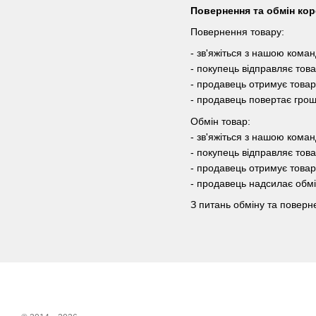
Повернення та обмін кор
Повернення товару:
- зв'яжіться з нашою кома
- покупець відправляє тов
- продавець отримує товар
- продавець повертає грош
Обмін товар:
- зв'яжіться з нашою кома
- покупець відправляє тов
- продавець отримує товар
- продавець надсилає обмі
З питань обміну та поверне