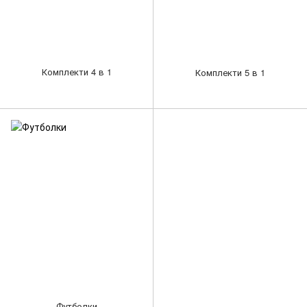
Комплекти 4 в 1
Комплекти 5 в 1
Футболки