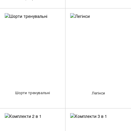
Шорти тренувальні
Легінси