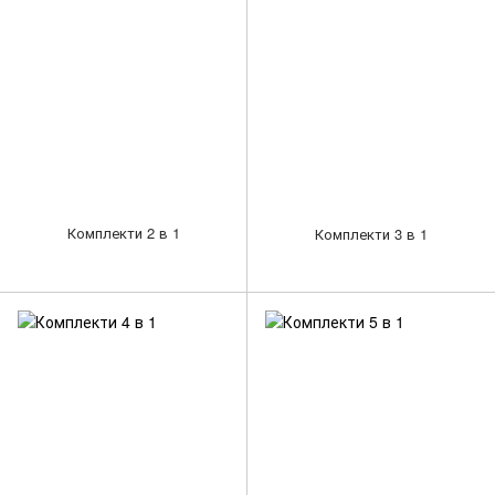
Комплекти 2 в 1
Комплекти 3 в 1