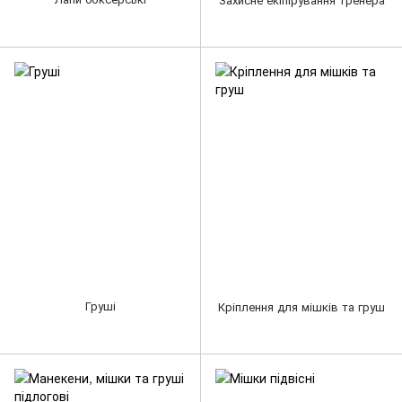
Груші
Кріплення для мішків та груш