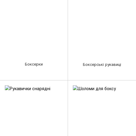
Боксерки
Боксерські рукавиці