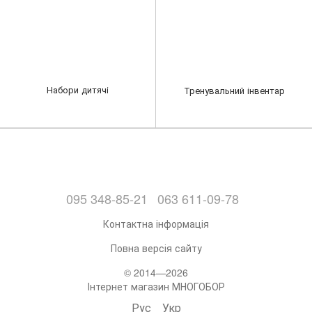
Набори дитячі
Тренувальний інвентар
095 348-85-21
063 611-09-78
Контактна інформація
Повна версія сайту
© 2014—2026
Інтернет магазин МНОГОБОР
Рус
Укр