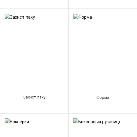
Захист паху
Форма