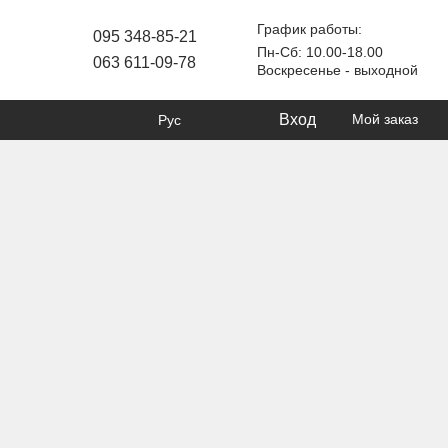
График работы:
095 348-85-21
Пн-Сб: 10.00-18.00
063 611-09-78
Воскресенье - выходной
Вход
Мой заказ
Рус