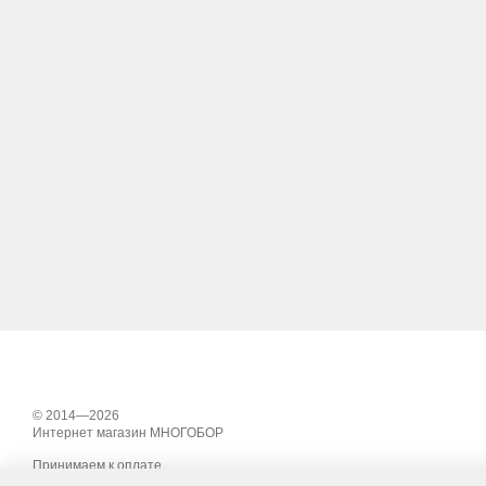
© 2014—2026
Интернет магазин МНОГОБОР
Принимаем к оплате