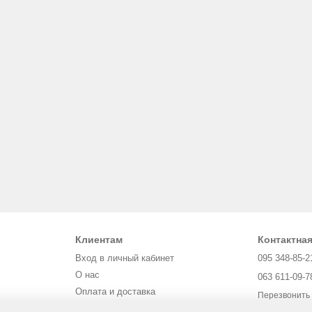
Клиентам
Контактна
Вход в личный кабинет
095 348-85-2
О нас
063 611-09-7
Оплата и доставка
Перезвонить
Обмен и возврат