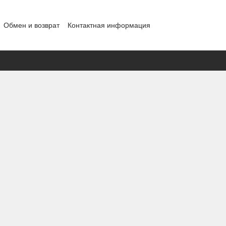
Обмен и возврат
Контактная информация
ности