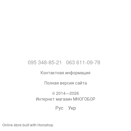
095 348-85-21
063 611-09-78
Контактная информация
Полная версия сайта
© 2014—2026
Интернет магазин МНОГОБОР
Рус
Укр
Online store built with Horoshop