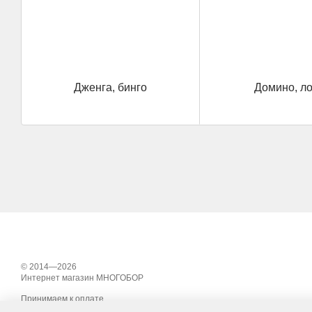
Дженга, бинго
Домино, л
© 2014—2026
Интернет магазин МНОГОБОР
Принимаем к оплате