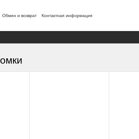
Обмен и возврат
Контактная информация
ности
ломки