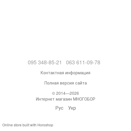
095 348-85-21
063 611-09-78
Контактная информация
Полная версия сайта
© 2014—2026
Интернет магазин МНОГОБОР
Рус
Укр
Online store built with Horoshop