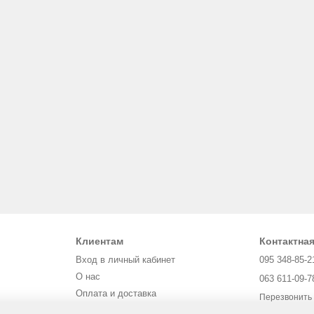
Клиентам
Контактна
Вход в личный кабинет
095 348-85-2
О нас
063 611-09-7
Оплата и доставка
Перезвонить
Обмен и возврат