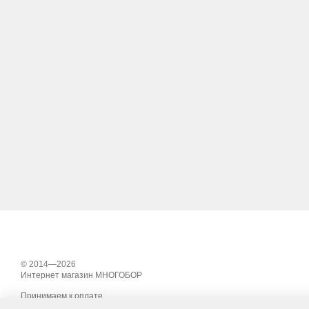
© 2014—2026
Интернет магазин МНОГОБОР
Принимаем к оплате