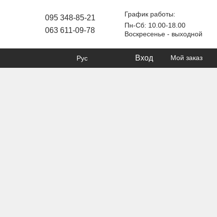
График работы:
095 348-85-21
Пн-Сб: 10.00-18.00
063 611-09-78
Воскресенье - выходной
Вход
Мой заказ
Рус