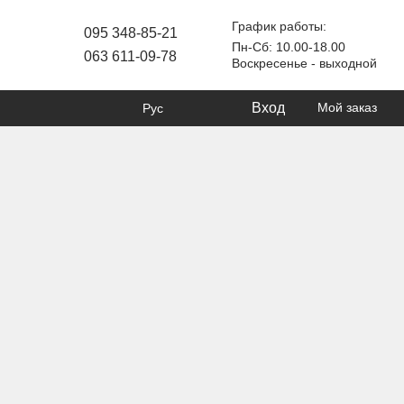
График работы:
095 348-85-21
Пн-Сб: 10.00-18.00
063 611-09-78
Воскресенье - выходной
Вход
Мой заказ
Рус