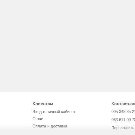
Клиентам
Контактна
Вход в личный кабинет
095 348-85-2
О нас
063 611-09-7
Оплата и доставка
Перезвонить
Обмен и возврат