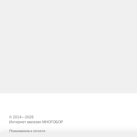
© 2014—2026
Интернет магазин МНОГОБОР
Принимаем к оплате