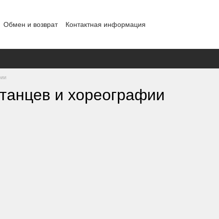
Обмен и возврат
Контактная информация
ности
фии
 танцев и хореографии