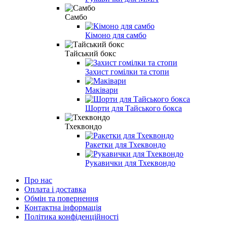
Самбо
Кімоно для самбо
Тайський бокс
Захист гомілки та стопи
Маківари
Шорти для Тайського бокса
Тхеквондо
Ракетки для Тхеквондо
Рукавички для Тхеквондо
Про нас
Оплата і доставка
Обмін та повернення
Контактна інформація
Політика конфіденційності