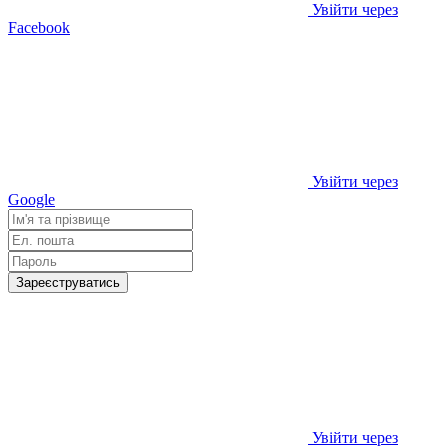
Увійти через
Facebook
Увійти через
Google
Зареєструватись
Увійти через