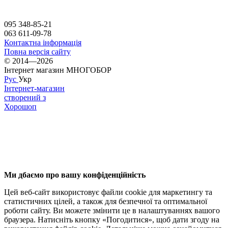
095 348-85-21
063 611-09-78
Контактна інформація
Повна версія сайту
© 2014—2026
Інтернет магазин МНОГОБОР
Рус
Укр
Інтернет-магазин
створений з
Хорошоп
Ми дбаємо про вашу конфіденційність
Цей веб-сайт використовує файли cookie для маркетингу та
статистичних цілей, а також для безпечної та оптимальної
роботи сайту. Ви можете змінити це в налаштуваннях вашого
браузера. Натисніть кнопку «Погодитися», щоб дати згоду на