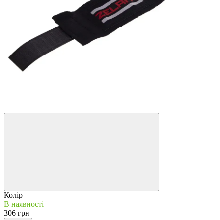
Колір
В наявності
306 грн