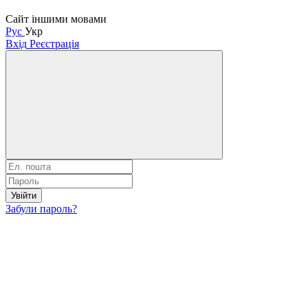
Сайт іншими мовами
Рус
Укр
Вхід
Реєстрація
Увійти
Забули пароль?