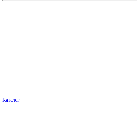
Каталог