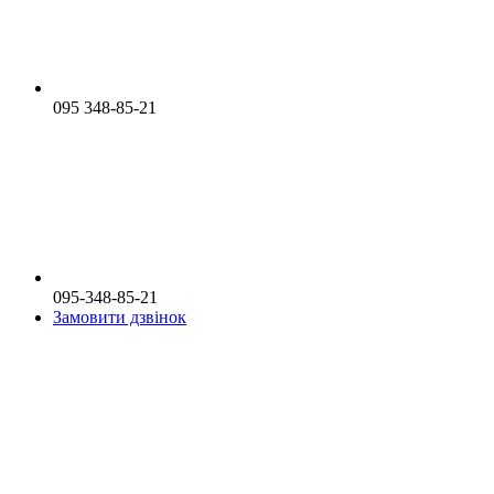
095 348-85-21
095-348-85-21
Замовити дзвінок