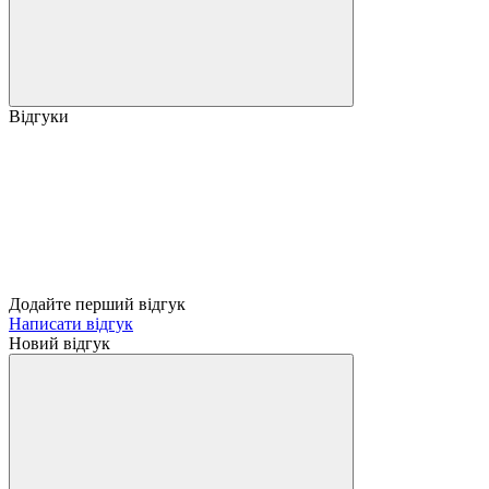
Відгуки
Додайте перший відгук
Написати відгук
Новий відгук