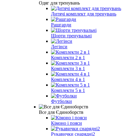
Одяг для тренувань
Дитячі комплект для тренувань
Рашгарди
Шорти тренувальні
Легінси
Комплекти 2 в 1
Комплекти 3 в 1
Комплекти 4 в 1
Комплекти 5 в 1
Футболки
Все для Єдиноборств
Кімоно і пояси
Рукавички снарядні2