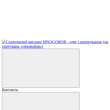
Контакти