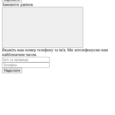
Замовити дзвінок
Вкажіть ваш номер телефону та ім'я. Ми зателефонуємо вам
найближчим часом.
Надіслати