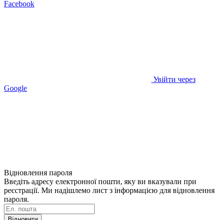
Facebook
Увійти через
Google
Відновлення пароля
Введіть адресу електронної пошти, яку ви вказували при
реєстрації. Ми надішлемо лист з інформацією для відновлення
пароля.
Відновити