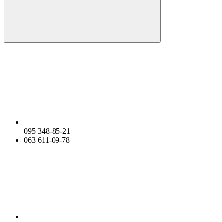
095 348-85-21
063 611-09-78