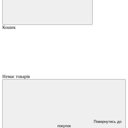
Кошик
Немає товарів
Повернутись до
покупок