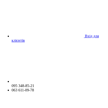
Вхід для
клієнтів
095 348-85-21
063 611-09-78