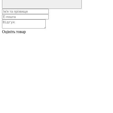
Оцініть товар