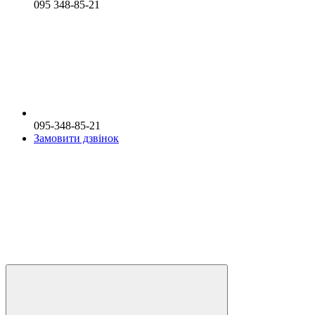
095 348-85-21
095-348-85-21
Замовити дзвінок