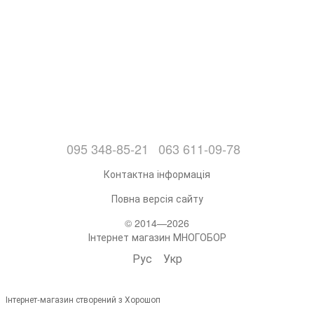
095 348-85-21
063 611-09-78
Контактна інформація
Повна версія сайту
© 2014—2026
Інтернет магазин МНОГОБОР
Рус
Укр
Інтернет-магазин створений з Хорошоп