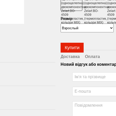
Розмір
Купити
Доставка
Оплата
Новий відгук або комента