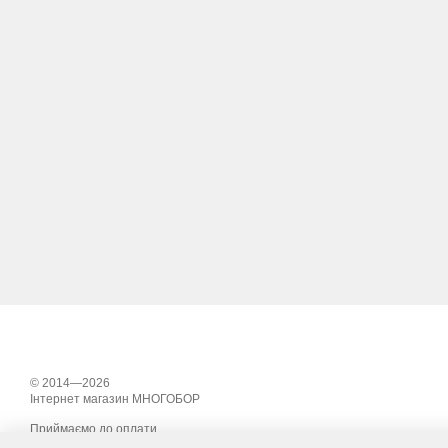
© 2014—2026
Інтернет магазин МНОГОБОР
Приймаємо до оплати