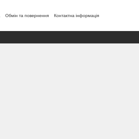
а
Обмін та повернення
Контактна інформація
і