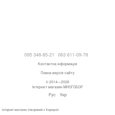
095 348-85-21
063 611-09-78
Контактна інформація
Повна версія сайту
© 2014—2026
Інтернет магазин МНОГОБОР
Рус
Укр
Інтернет-магазин створений з Хорошоп