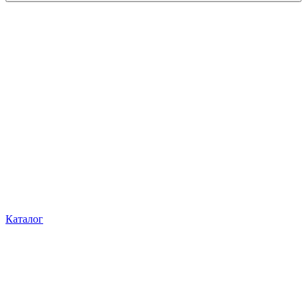
Каталог