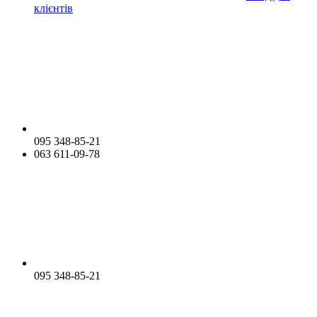
клієнтів
095 348-85-21
063 611-09-78
095 348-85-21