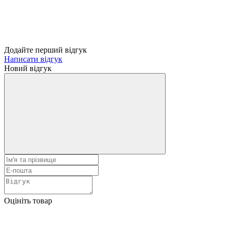
Додайте перший відгук
Написати відгук
Новий відгук
Оцініть товар