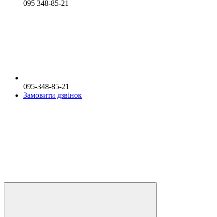
095 348-85-21
095-348-85-21
Замовити дзвінок