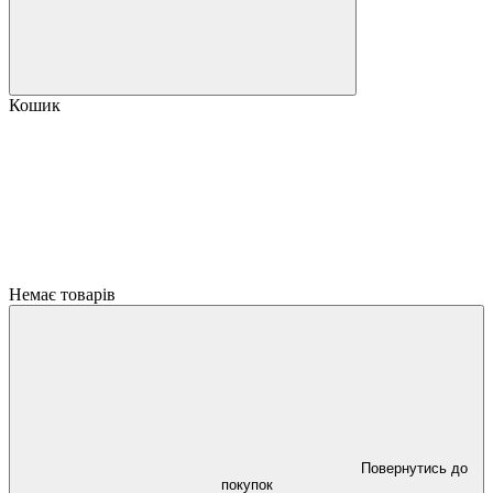
Кошик
Немає товарів
Повернутись до
покупок