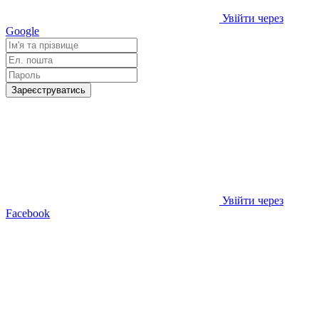
Увійти через
Google
Зареєструватись
Увійти через
Facebook