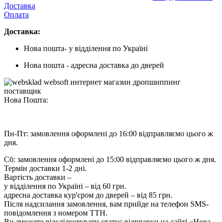
Доставка
Оплата
Доставка:
Нова пошта- у відділення по Україні
Нова пошта - адресна доставка до дверей
Нова Пошта:
Пн-Пт: замовлення оформлені до 16:00 відправляємо цього ж
дня.
Сб: замовлення оформлені до 15:00 відправляємо цього ж дня.
Термін доставки 1-2 дні.
Вартість доставки –
у відділення по Україні – від 60 грн.
адресна доставка кур'єром до дверей – від 85 грн.
Після надсилання замовлення, вам прийде на телефон SMS-
повідомлення з номером ТТН.
Ви зможете відслідковувати статус відправки на сайті «Нова