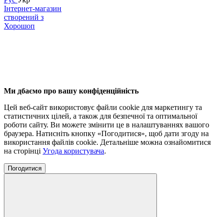
Інтернет-магазин
створений з
Хорошоп
Ми дбаємо про вашу конфіденційність
Цей веб-сайт використовує файли cookie для маркетингу та
статистичних цілей, а також для безпечної та оптимальної
роботи сайту. Ви можете змінити це в налаштуваннях вашого
браузера. Натисніть кнопку «Погодитися», щоб дати згоду на
використання файлів cookie. Детальніше можна ознайомитися
на сторінці
Угода користувача
.
Погодитися