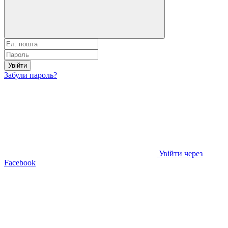
Увійти
Забули пароль?
Увійти через
Facebook