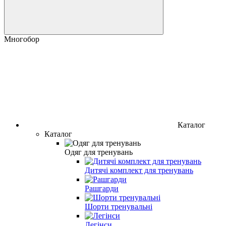
Многобор
Каталог
Каталог
Одяг для тренувань
Дитячі комплект для тренувань
Рашгарди
Шорти тренувальні
Легінси