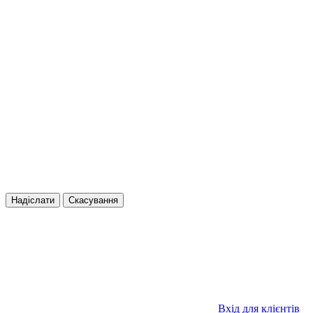
Надіслати
Скасування
Вхід для клієнтів