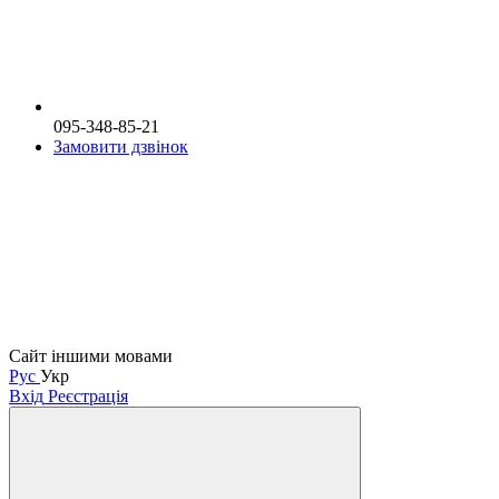
095-348-85-21
Замовити дзвінок
Сайт іншими мовами
Рус
Укр
Вхід
Реєстрація