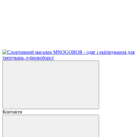
Контакти