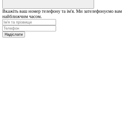
Вкажіть ваш номер телефону та ім'я. Ми зателефонуємо вам
найближчим часом.
Надіслати