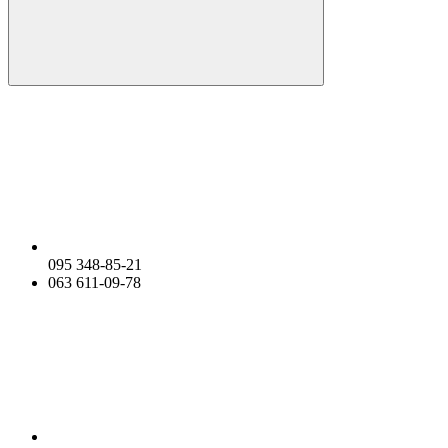
095 348-85-21
063 611-09-78