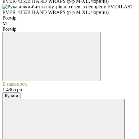
Розмір
M
Розмір
В наявності
1 496 грн
Купити