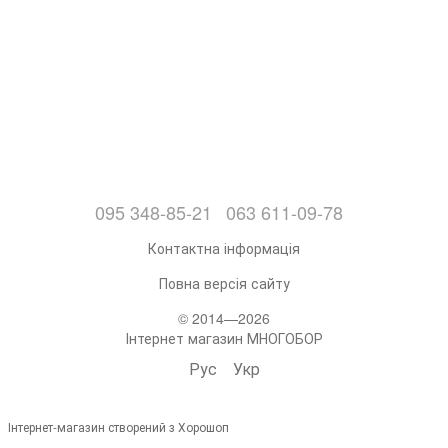
095 348-85-21
063 611-09-78
Контактна інформація
Повна версія сайту
© 2014—2026
Інтернет магазин МНОГОБОР
Рус
Укр
Інтернет-магазин створений з Хорошоп