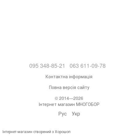
095 348-85-21
063 611-09-78
Контактна інформація
Повна версія сайту
© 2014—2026
Інтернет магазин МНОГОБОР
Рус
Укр
Інтернет-магазин створений з Хорошоп