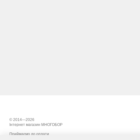
© 2014—2026
Інтернет магазин МНОГОБОР
Приймаємо до оплати