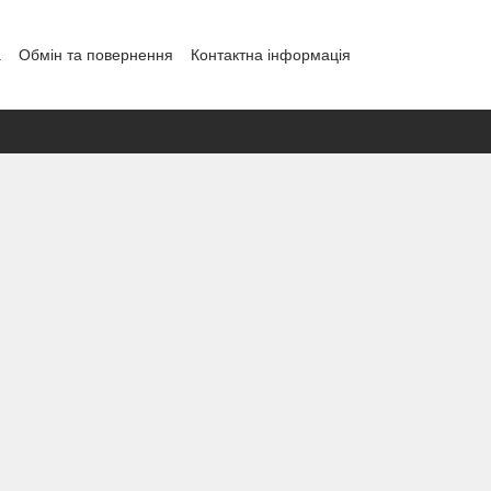
а
Обмін та повернення
Контактна інформація
і