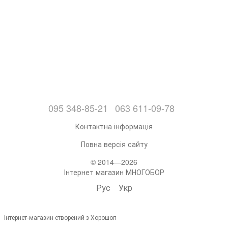
095 348-85-21
063 611-09-78
Контактна інформація
Повна версія сайту
© 2014—2026
Інтернет магазин МНОГОБОР
Рус
Укр
Інтернет-магазин створений з Хорошоп